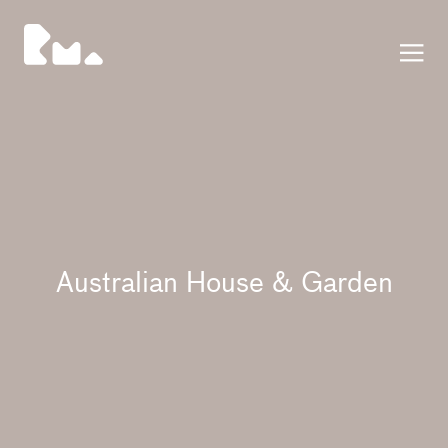
公告
Australian House & Garden