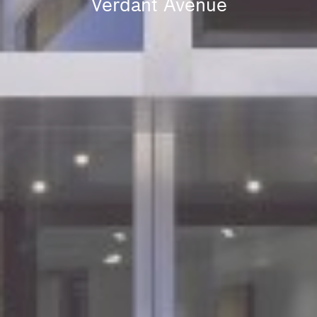
Verdant Avenue