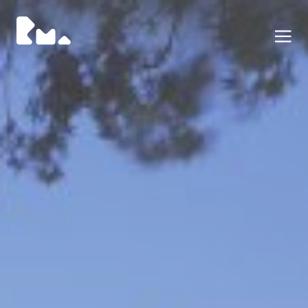
Portfolio