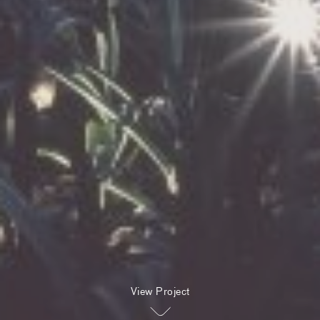
View Project